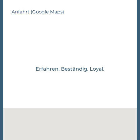
Anfahrt
(Google Maps)
Erfahren. Beständig. Loyal.