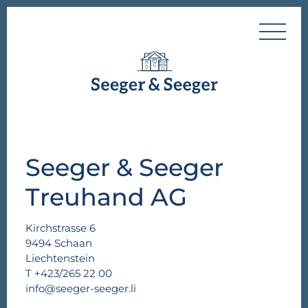
Seeger & Seeger
Treuhand AG
Kirchstrasse 6
9494 Schaan
Liechtenstein
T
+423/265 22 00
info@seeger-seeger.li